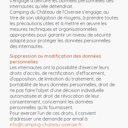
s’engage à détruire les données personnelles des
internautes qu’elle détiendrait.
Camping du Château de l’Oseraie s’engage, au
titre de son obligation de moyens, à prendre toutes
les précautions utiles et à mettre en œuvre les
mesures techniques et organisationnelles
appropriées pour garantir un niveau de sécurité
adapté pour protéger les données personnelles
des internautes.
Suppression ou modification des données
personnelles
Les internautes ont la possibilité d’exercer leurs
droits d’accès, de rectification, d’effacement,
d’opposition, de limitation du traitement, de
portabilité de leurs données personnelles, droit de
ne pas faire l’objet d’une décision individuelle
automatisée et droit de révocation de leur
consentement, concernant les données
personnelles qu’ils fournissent.
Pour exercer l’un de ces droits, il convient
d’adresser une demande par email à
info@camping-chateau-oseraie.fr
.