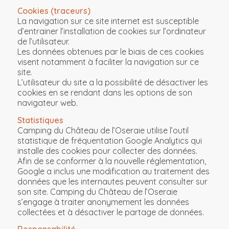
Cookies (traceurs)
La navigation sur ce site internet est susceptible
d’entrainer l’installation de cookies sur l’ordinateur
de l’utilisateur.
Les données obtenues par le biais de ces cookies
visent notamment à faciliter la navigation sur ce
site.
L’utilisateur du site a la possibilité de désactiver les
cookies en se rendant dans les options de son
navigateur web.
Statistiques
Camping du Château de l’Oseraie utilise l’outil
statistique de fréquentation Google Analytics qui
installe des cookies pour collecter des données.
Afin de se conformer à la nouvelle réglementation,
Google a inclus une modification au traitement des
données que les internautes peuvent consulter sur
son site. Camping du Château de l’Oseraie
s’engage à traiter anonymement les données
collectées et à désactiver le partage de données.