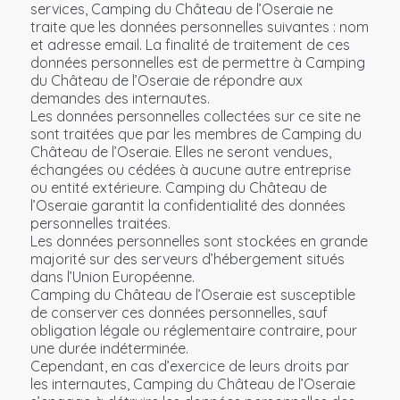
services, Camping du Château de l’Oseraie ne
traite que les données personnelles suivantes : nom
et adresse email. La finalité de traitement de ces
données personnelles est de permettre à Camping
du Château de l’Oseraie de répondre aux
demandes des internautes.
Les données personnelles collectées sur ce site ne
sont traitées que par les membres de Camping du
Château de l’Oseraie. Elles ne seront vendues,
échangées ou cédées à aucune autre entreprise
ou entité extérieure. Camping du Château de
l’Oseraie garantit la confidentialité des données
personnelles traitées.
Les données personnelles sont stockées en grande
majorité sur des serveurs d’hébergement situés
dans l’Union Européenne.
Camping du Château de l’Oseraie est susceptible
de conserver ces données personnelles, sauf
obligation légale ou réglementaire contraire, pour
une durée indéterminée.
Cependant, en cas d’exercice de leurs droits par
les internautes, Camping du Château de l’Oseraie